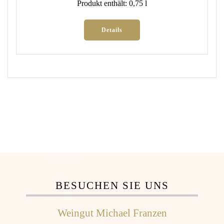
Produkt enthält: 0,75
l
Details
BESUCHEN SIE UNS
Weingut Michael Franzen