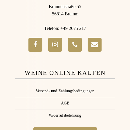
Brunnenstraße 55
56814 Bremm
Telefon: +49 2675 217
WEINE ONLINE KAUFEN
Versand- und Zahlungsbedingungen
AGB
Widerrufsbelehrung