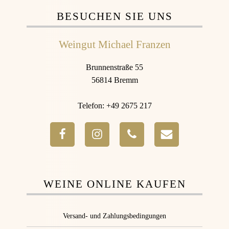
BESUCHEN SIE UNS
Weingut Michael Franzen
Brunnenstraße 55
56814 Bremm
Telefon: +49 2675 217
WEINE ONLINE KAUFEN
Versand- und Zahlungsbedingungen