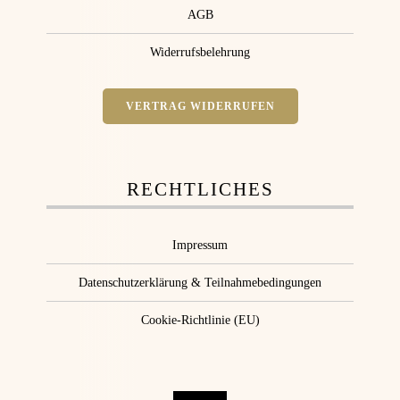
AGB
Widerrufsbelehrung
VERTRAG WIDERRUFEN
RECHTLICHES
Impressum
Datenschutzerklärung & Teilnahmebedingungen
Cookie-Richtlinie (EU)