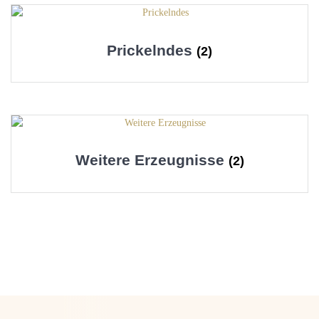
Prickelndes
(2)
Weitere Erzeugnisse
(2)