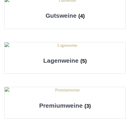
Gutsweine
(4)
Lagenweine
(5)
Premiumweine
(3)