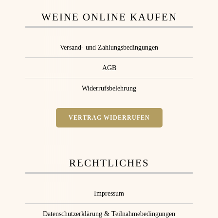
WEINE ONLINE KAUFEN
Versand- und Zahlungsbedingungen
AGB
Widerrufsbelehrung
VERTRAG WIDERRUFEN
RECHTLICHES
Impressum
Datenschutzerklärung & Teilnahmebedingungen