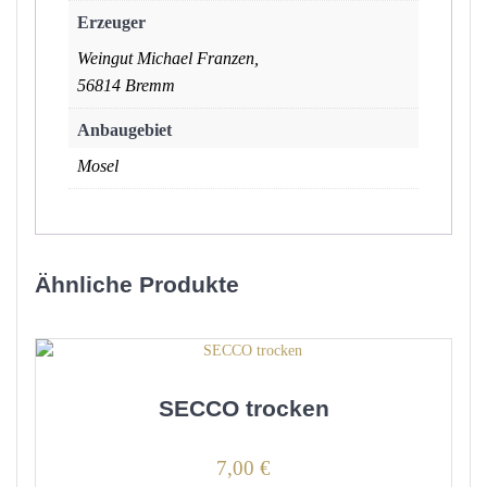
Erzeuger
Weingut Michael Franzen,
56814 Bremm
Anbaugebiet
Mosel
Ähnliche Produkte
SECCO trocken
7,00
€