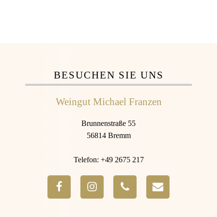
BESUCHEN SIE UNS
Weingut Michael Franzen
Brunnenstraße 55
56814 Bremm
Telefon: +49 2675 217